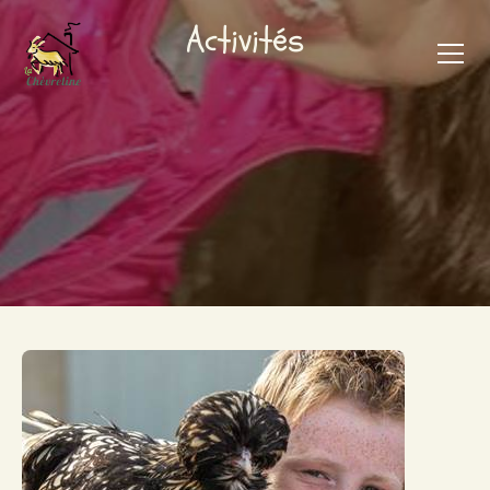
Activités