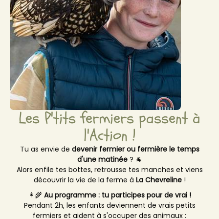
Les P'tits fermiers passent à
l'Action !
Tu as envie de
devenir fermier ou fermière le temps
d'une matinée
? 🐐
Alors enfile tes bottes, retrousse tes manches et viens
découvrir la vie de la ferme à
La Chevreline
!
👩‍🌾
Au programme : tu participes pour de vrai !
Pendant 2h, les enfants deviennent de vrais petits
fermiers et aident à s'occuper des animaux :