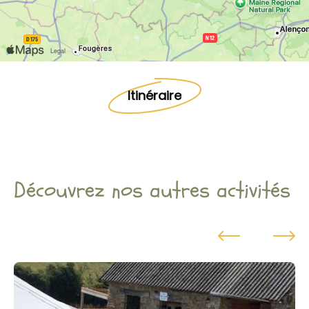
Itinéraire
Découvrez nos autres activités