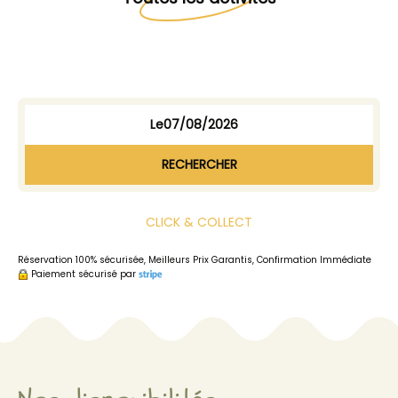
Le
RECHERCHER
CLICK & COLLECT
Réservation 100% sécurisée, Meilleurs Prix Garantis, Confirmation Immédiate
Paiement sécurisé par