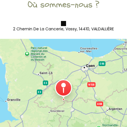
Où sommes-nous ?
2 Chemin De La Cancerie, Vassy, 14410, VALDALLIÈRE