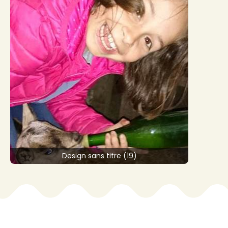
Design sans titre (19)