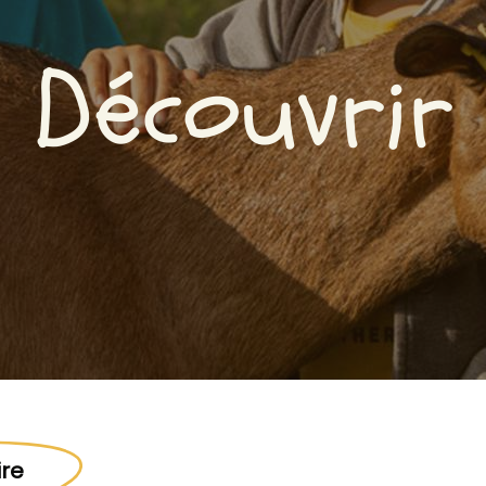
Découvrir
ire