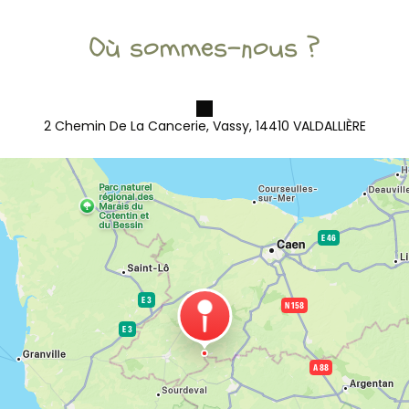
Où sommes-nous ?
2 Chemin De La Cancerie, Vassy, 14410 VALDALLIÈRE