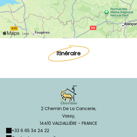
Itinéraire
2 Chemin De La Cancerie,
Vassy,
14410 VALDALLIÈRE - FRANCE
+33 6 65 34 24 22