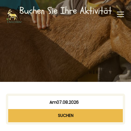
Buchen Sie Ihre Aktivität
Am
SUCHEN