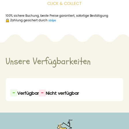
CLICK & COLLECT
100% sichere Buchung, beste Preise garantiert, sofortige Bestätigung
Zahlung gesichert durch
Unsere Verfügbarkeiten
-
-
Verfügbar
Nicht verfügbar