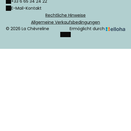
+33 6 65 34 24 22
E-Mail-Kontakt
Rechtliche Hinweise
Allgemeine Verkaufsbedingungen
© 2026 La Chèvreline
Ermöglicht durch